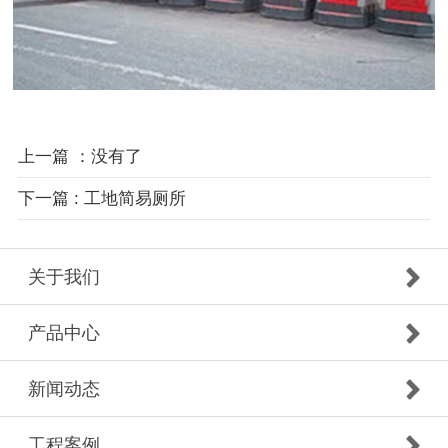
上一篇 ：没有了
下一篇 : 工地简易厕所
关于我们
产品中心
新闻动态
工程案例