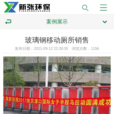
案例展示
玻璃钢移动厕所销售
发布日期：2021-09-12 22:39:35 浏览次数：
1156