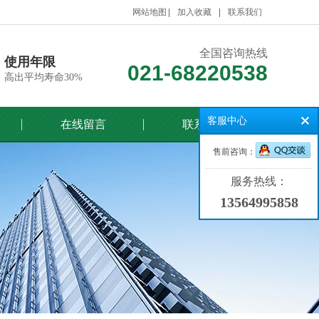
网站地图
加入收藏
联系我们
全国咨询热线
使用年限
021-68220538
高出平均寿命30%
客服中心
在线留言
联系我们
售前咨询：
服务热线：
13564995858